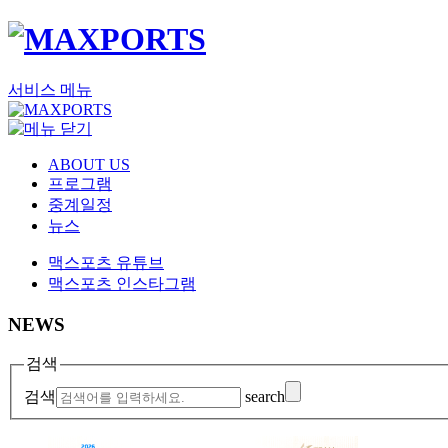
서비스 메뉴
ABOUT US
프로그램
중계일정
뉴스
맥스포츠 유튜브
맥스포츠 인스타그램
NEWS
검색
검색
search