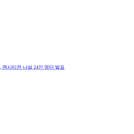
 맨시티전 나설 24인 명단 발표