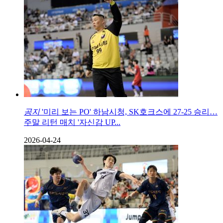
공지
'미리 보는 PO' 하남시청, SK호크스에 27-25 승리…
주말 리턴 매치 '자신감 UP...
2026-04-24