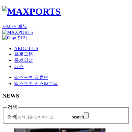
서비스 메뉴
ABOUT US
프로그램
중계일정
뉴스
맥스포츠 유튜브
맥스포츠 인스타그램
NEWS
검색
검색
search