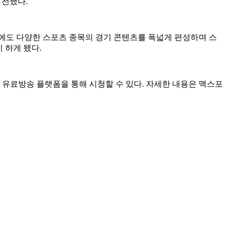
 전했다.
외에도 다양한 스포츠 종목의 경기 콘텐츠를 폭넓게 편성하며 스
 하게 됐다.
5번) 등 주요 유료방송 플랫폼을 통해 시청할 수 있다. 자세한 내용은 맥스포