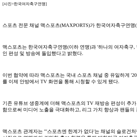
[사진=한국여자축구연맹]
스포츠 전문 채널 맥스포츠(MAXPORTS)가 한국여자축구연맹(
맥스포츠는 한국여자축구연맹(이하 연맹)과 '하나의 여자축구, 함께
인 편성 및 방송에 돌입했다고 밝혔다.
이번 협약에 따라 맥스포츠는 국내 스포츠 채널 중 유일하게 '2
를 이제 안방에서 TV 화면을 통해 시청할 수 있게 됐다.
기존 유튜브 생중계에 더해 맥스포츠의 TV 재방송 편성이 추가
함으로써 미디어 노출을 극대화하고, 리그 가치 향상과 팬들의 
맥스포츠 관계자는 "'스포츠엔 한계가 없다'는 채널의 슬로건처