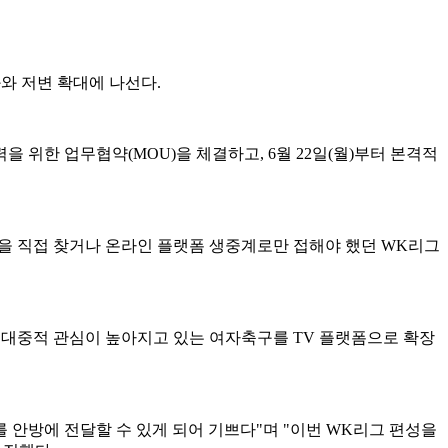
와 저변 확대에 나선다.
을 위한 업무협약(MOU)을 체결하고, 6월 22일(월)부터 본격적
기장을 직접 찾거나 온라인 플랫폼 생중계로만 접해야 했던 WK리그
 대중적 관심이 높아지고 있는 여자축구를 TV 플랫폼으로 확장
 안방에 전달할 수 있게 되어 기쁘다"며 "이번 WK리그 편성을