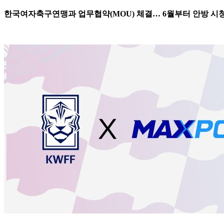
한국여자축구연맹과 업무협약(MOU) 체결… 6월부터 안방 시