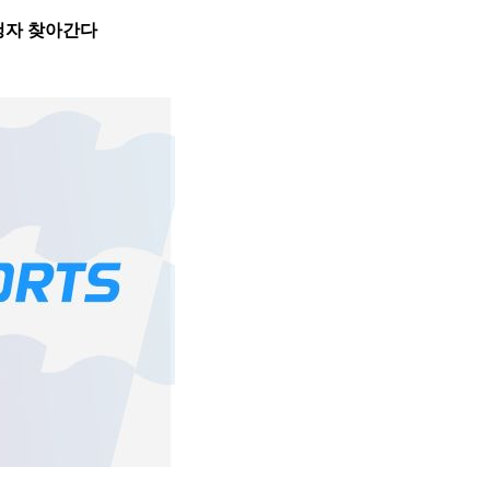
청자 찾아간다