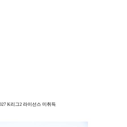
2027 K리그2 라이선스 미취득