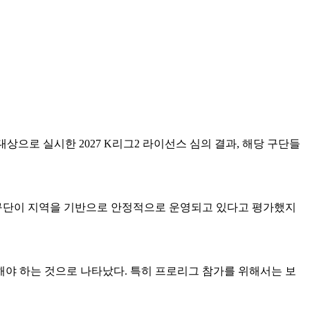
상으로 실시한 2027 K리그2 라이선스 심의 결과, 해당 구단들
각 구단이 지역을 기반으로 안정적으로 운영되고 있다고 평가했지
해야 하는 것으로 나타났다. 특히 프로리그 참가를 위해서는 보