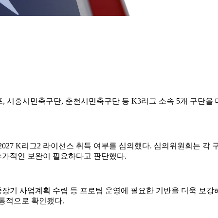
, 시흥시민축구단, 춘천시민축구단 등 K3리그 소속 5개 구단을 대
 2027 K리그2 라이선스 취득 여부를 심의했다. 심의위원회는 
 추가적인 보완이 필요하다고 판단했다.
 중장기 사업계획 수립 등 프로팀 운영에 필요한 기반을 더욱 보강
공통적으로 확인됐다.