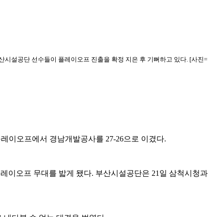
산시설공단 선수들이 플레이오프 진출을 확정 지은 후 기뻐하고 있다. [사진=
준플레이오프에서 경남개발공사를 27-26으로 이겼다.
 플레이오프 무대를 밟게 됐다. 부산시설공단은 21일 삼척시청과