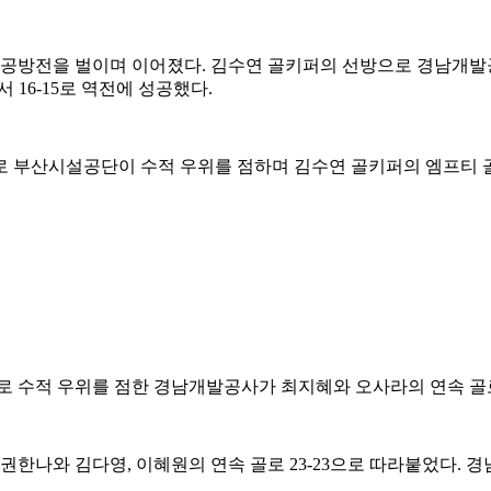
 공방전을 벌이며 이어졌다. 김수연 골키퍼의 선방으로 경남개발
 16-15로 역전에 성공했다.
부산시설공단이 수적 우위를 점하며 김수연 골키퍼의 엠프티 골로 
 수적 우위를 점한 경남개발공사가 최지혜와 오사라의 연속 골로 2
한나와 김다영, 이혜원의 연속 골로 23-23으로 따라붙었다. 
.