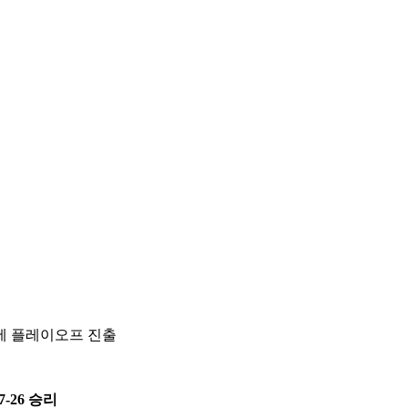
에 플레이오프 진출
-26 승리