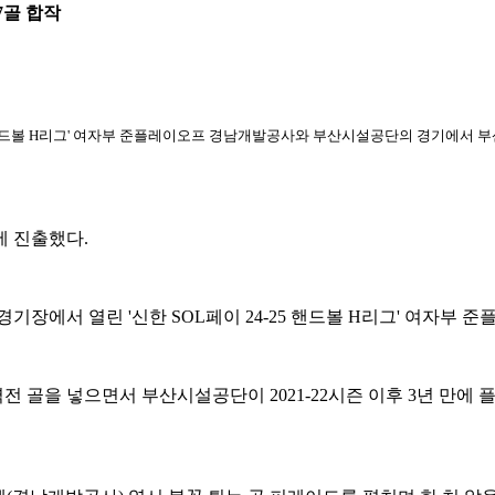
7골 합작
5 핸드볼 H리그' 여자부 준플레이오프 경남개발공사와 부산시설공단의 경기에서 부
 진출했다.
장에서 열린 '신한 SOL페이 24-25 핸드볼 H리그' 여자부 
 골을 넣으면서 부산시설공단이 2021-22시즌 이후 3년 만에