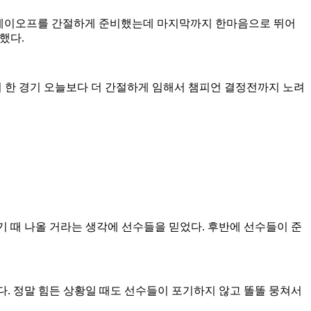
준플레이오프를 간절하게 준비했는데 마지막까지 한마음으로 뛰어
했다.
기 한 경기 오늘보다 더 간절하게 임해서 챔피언 결정전까지 노려
 때 나올 거라는 생각에 선수들을 믿었다. 후반에 선수들이 준
. 정말 힘든 상황일 때도 선수들이 포기하지 않고 똘똘 뭉쳐서