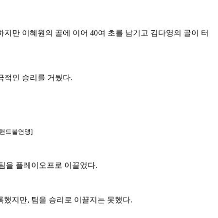
지만 이혜원의 골에 이어 40여 초를 남기고 김다영의 골이 터
극적인 승리를 거뒀다.
국핸드볼연맹]
 팀을 플레이오프로 이끌었다.
록했지만, 팀을 승리로 이끌지는 못했다.