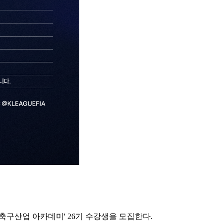
축구산업 아카데미' 26기 수강생을 모집한다.